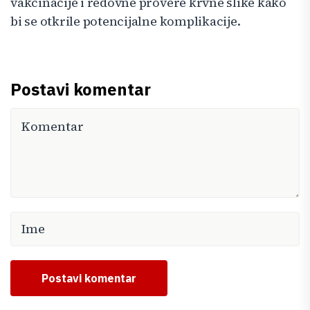
vakcinacije i redovne provere krvne slike kako
bi se otkrile potencijalne komplikacije.
Postavi komentar
Postavi komentar