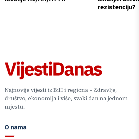
rezistenciju?
Najnovije vijesti iz BiH i regiona – Zdravlje,
društvo, ekonomija i više, svaki dan na jednom
mjestu.
O nama