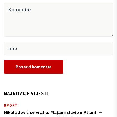
Postavi komentar
NAJNOVIJE VIJESTI
SPORT
Nikola Jović se vratio: Majami slavio u Atlanti —