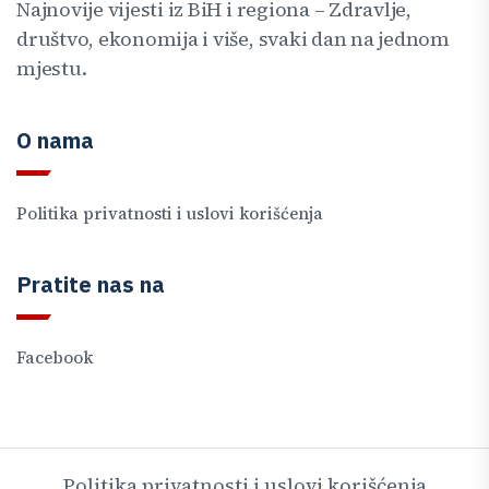
Najnovije vijesti iz BiH i regiona – Zdravlje,
društvo, ekonomija i više, svaki dan na jednom
mjestu.
O nama
Politika privatnosti i uslovi korišćenja
Pratite nas na
Facebook
Politika privatnosti i uslovi korišćenja