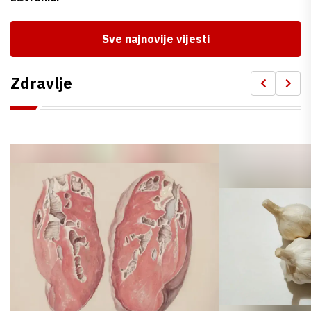
Sve najnovije vijesti
Zdravlje