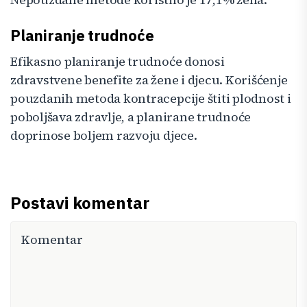
Planiranje trudnoće
Efikasno planiranje trudnoće donosi
zdravstvene benefite za žene i djecu. Korišćenje
pouzdanih metoda kontracepcije štiti plodnost i
poboljšava zdravlje, a planirane trudnoće
doprinose boljem razvoju djece.
Postavi komentar