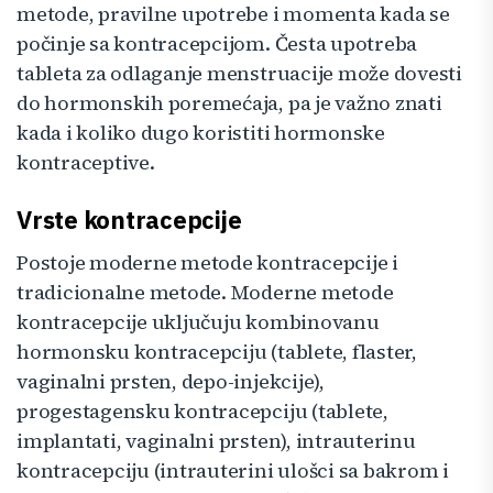
metode, pravilne upotrebe i momenta kada se
počinje sa kontracepcijom. Česta upotreba
tableta za odlaganje menstruacije može dovesti
do hormonskih poremećaja, pa je važno znati
kada i koliko dugo koristiti hormonske
kontraceptive.
Vrste kontracepcije
Postoje moderne metode kontracepcije i
tradicionalne metode. Moderne metode
kontracepcije uključuju kombinovanu
hormonsku kontracepciju (tablete, flaster,
vaginalni prsten, depo-injekcije),
progestagensku kontracepciju (tablete,
implantati, vaginalni prsten), intrauterinu
kontracepciju (intrauterini ulošci sa bakrom i