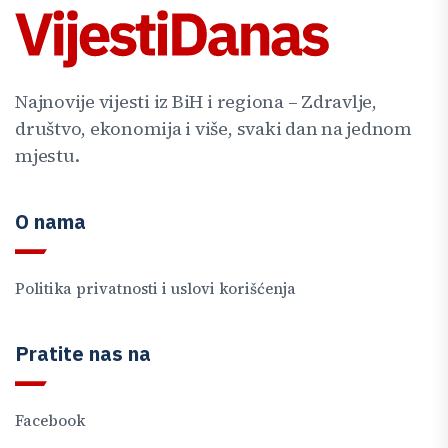
Najnovije vijesti iz BiH i regiona – Zdravlje,
društvo, ekonomija i više, svaki dan na jednom
mjestu.
O nama
Politika privatnosti i uslovi korišćenja
Pratite nas na
Facebook