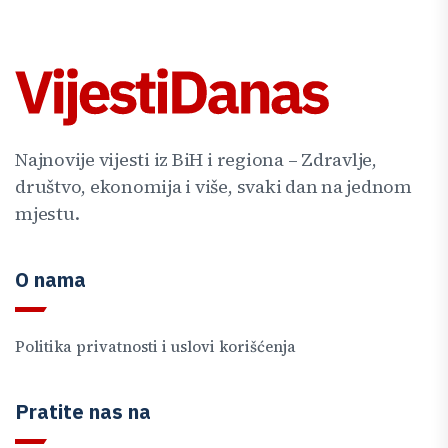
Najnovije vijesti iz BiH i regiona – Zdravlje,
društvo, ekonomija i više, svaki dan na jednom
mjestu.
O nama
Politika privatnosti i uslovi korišćenja
Pratite nas na