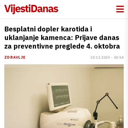
Besplatni dopler karotida i
uklanjanje kamenca: Prijave danas
za preventivne preglede 4. oktobra
ZDRAVLJE
20.12.2025 - 00:54