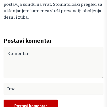
postavlja sondu na vrat. Stomatološki pregled sa
uklanjanjem kamenca služi prevenciji oboljenja
desni i zuba.
Postavi komentar
Postavi komentar