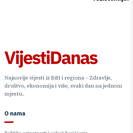
Najnovije vijesti iz BiH i regiona – Zdravlje,
društvo, ekonomija i više, svaki dan na jednom
mjestu.
O nama