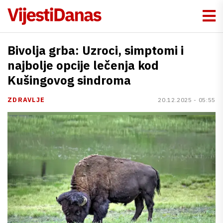
Bivolja grba: Uzroci, simptomi i
najbolje opcije lečenja kod
Kušingovog sindroma
ZDRAVLJE
20.12.2025 - 05:55