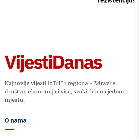
rezistenciju?
Najnovije vijesti iz BiH i regiona – Zdravlje,
društvo, ekonomija i više, svaki dan na jednom
mjestu.
O nama