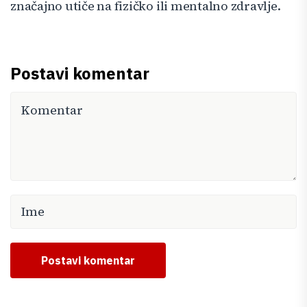
značajno utiče na fizičko ili mentalno zdravlje.
Postavi komentar
Postavi komentar