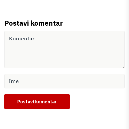
Postavi komentar
Postavi komentar