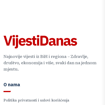
Najnovije vijesti iz BiH i regiona – Zdravlje,
društvo, ekonomija i više, svaki dan na jednom
mjestu.
O nama
Politika privatnosti i uslovi korišćenja