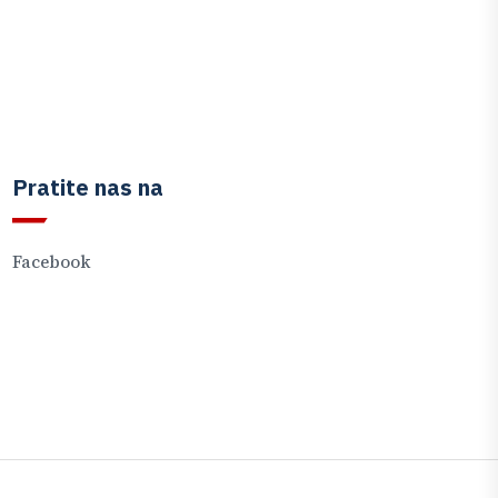
Pratite nas na
Facebook