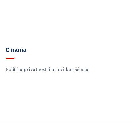
O nama
Politika privatnosti i uslovi korišćenja