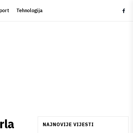
port
Tehnologija
rla
NAJNOVIJE VIJESTI