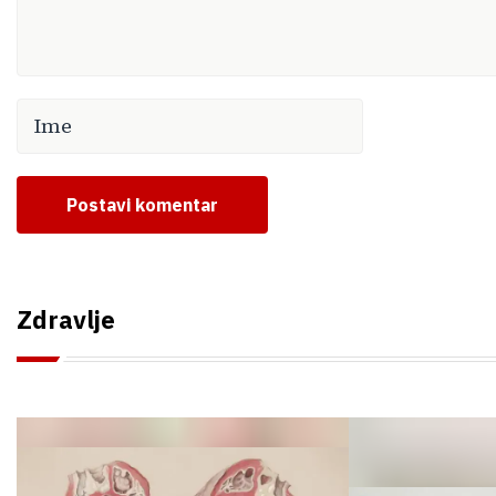
Postavi komentar
Zdravlje