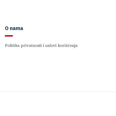
O nama
Politika privatnosti i uslovi korišćenja