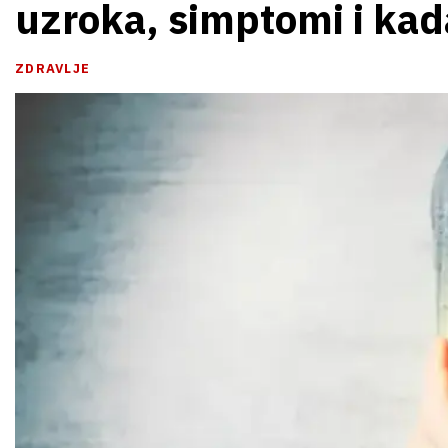
uzroka, simptomi i kad
ZDRAVLJE