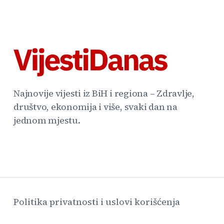
Najnovije vijesti iz BiH i regiona – Zdravlje,
društvo, ekonomija i više, svaki dan na
jednom mjestu.
Politika privatnosti i uslovi korišćenja