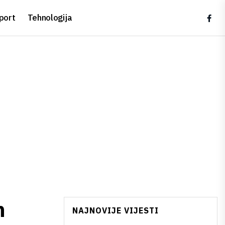
port
Tehnologija
h
NAJNOVIJE VIJESTI