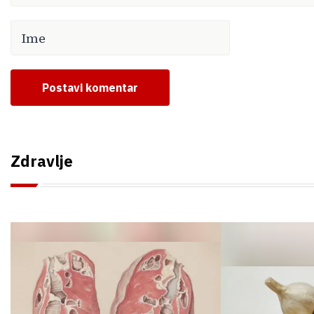
Postavi komentar
Zdravlje