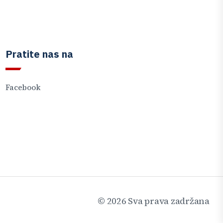
Pratite nas na
Facebook
©
2026
Sva prava zadržana