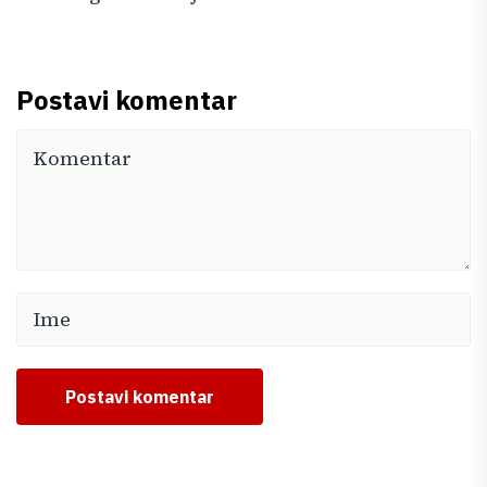
Postavi komentar
Postavi komentar