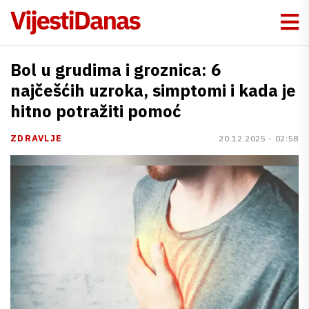
Bol u grudima i groznica: 6
najčešćih uzroka, simptomi i kada je
hitno potražiti pomoć
ZDRAVLJE
20.12.2025 - 02:58