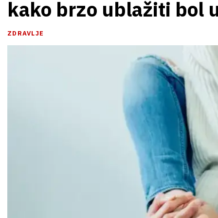
kako brzo ublažiti bol 
ZDRAVLJE