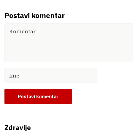
Postavi komentar
Postavi komentar
Zdravlje