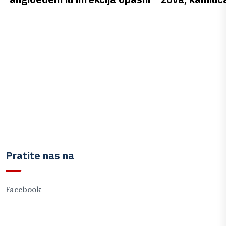
Pratite nas na
Facebook