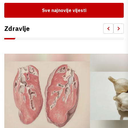
Sve najnovije vijesti
Zdravlje