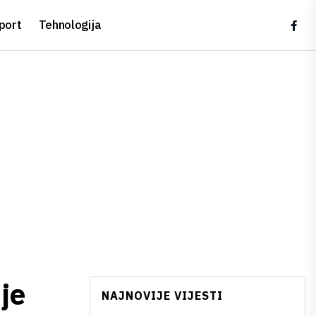
port
Tehnologija
je
NAJNOVIJE VIJESTI