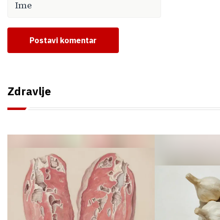
Postavi komentar
Zdravlje