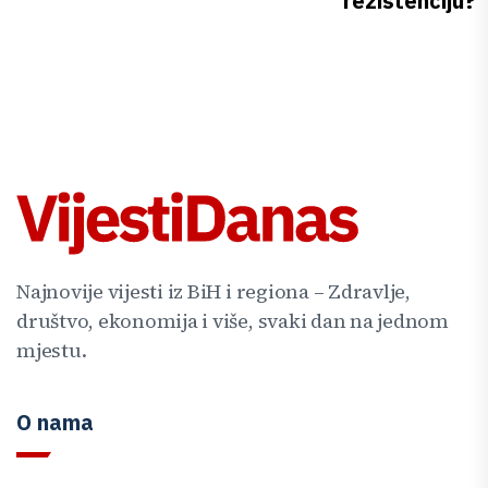
rezistenciju?
Najnovije vijesti iz BiH i regiona – Zdravlje,
društvo, ekonomija i više, svaki dan na jednom
mjestu.
O nama