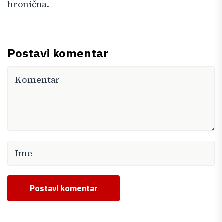
hronična.
Postavi komentar
Postavi komentar