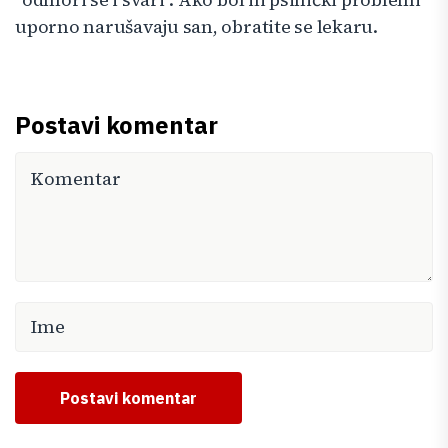
uporno narušavaju san, obratite se lekaru.
Postavi komentar
Postavi komentar