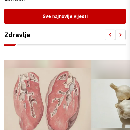
Sve najnovije vijesti
Zdravlje