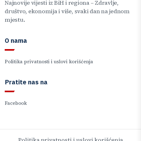
Najnovije vijesti iz BiH i regiona – Zdravlje,
društvo, ekonomija i više, svaki dan na jednom
mjestu.
O nama
Politika privatnosti i uslovi korišćenja
Pratite nas na
Facebook
Politika privatnosti i uslovi korišćenja