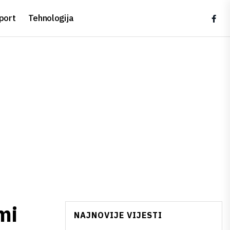
port
Tehnologija
mi
NAJNOVIJE VIJESTI