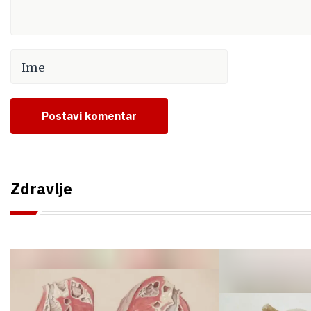
Postavi komentar
Zdravlje