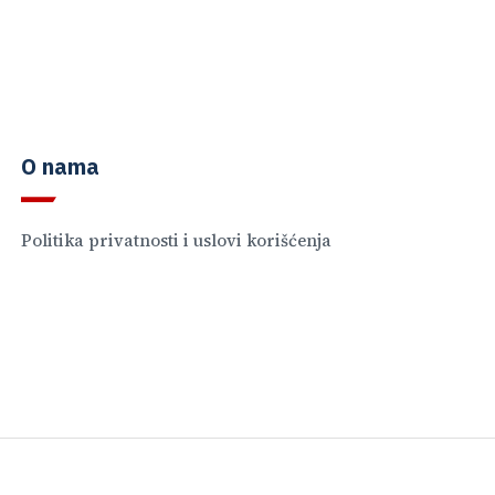
O nama
Politika privatnosti i uslovi korišćenja