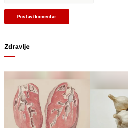
Postavi komentar
Zdravlje