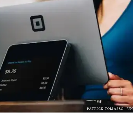
PATRICK TOMASSO
-
UN