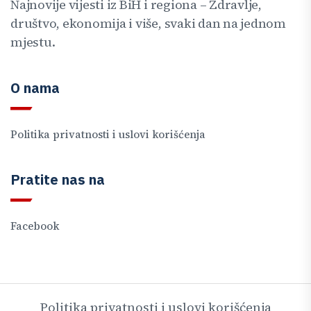
Najnovije vijesti iz BiH i regiona – Zdravlje,
društvo, ekonomija i više, svaki dan na jednom
mjestu.
O nama
Politika privatnosti i uslovi korišćenja
Pratite nas na
Facebook
Politika privatnosti i uslovi korišćenja