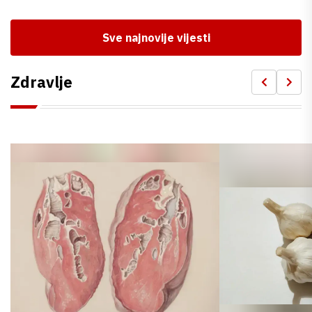
Sve najnovije vijesti
Zdravlje