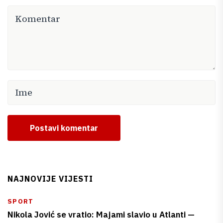
Postavi komentar
NAJNOVIJE VIJESTI
SPORT
Nikola Jović se vratio: Majami slavio u Atlanti —