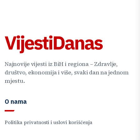
Najnovije vijesti iz BiH i regiona – Zdravlje,
društvo, ekonomija i više, svaki dan na jednom
mjestu.
O nama
Politika privatnosti i uslovi korišćenja