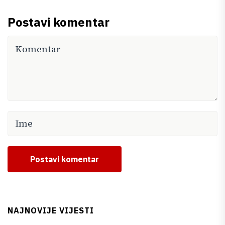
Postavi komentar
Postavi komentar
NAJNOVIJE VIJESTI