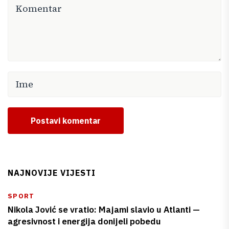
Postavi komentar
NAJNOVIJE VIJESTI
SPORT
Nikola Jović se vratio: Majami slavio u Atlanti —
agresivnost i energija donijeli pobedu