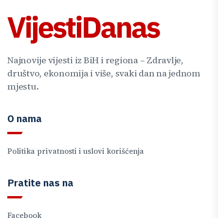
Najnovije vijesti iz BiH i regiona – Zdravlje,
društvo, ekonomija i više, svaki dan na jednom
mjestu.
O nama
Politika privatnosti i uslovi korišćenja
Pratite nas na
Facebook