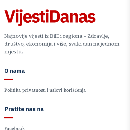
Najnovije vijesti iz BiH i regiona – Zdravlje,
društvo, ekonomija i više, svaki dan na jednom
mjestu.
O nama
Politika privatnosti i uslovi korišćenja
Pratite nas na
Facebook