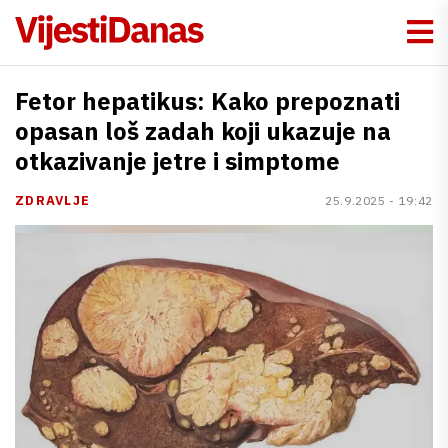
Fetor hepatikus: Kako prepoznati
opasan loš zadah koji ukazuje na
otkazivanje jetre i simptome
ZDRAVLJE
25.9.2025 - 19:42