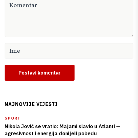
Postavi komentar
NAJNOVIJE VIJESTI
SPORT
Nikola Jović se vratio: Majami slavio u Atlanti —
agresivnost i energija donijeli pobedu