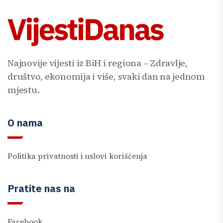
Najnovije vijesti iz BiH i regiona – Zdravlje,
društvo, ekonomija i više, svaki dan na jednom
mjestu.
O nama
Politika privatnosti i uslovi korišćenja
Pratite nas na
Facebook