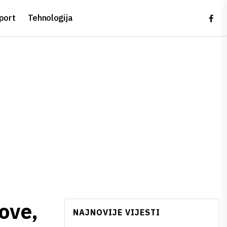
port
Tehnologija
ove,
NAJNOVIJE VIJESTI