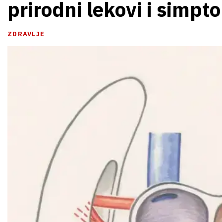
prirodni lekovi i simpto
ZDRAVLJE