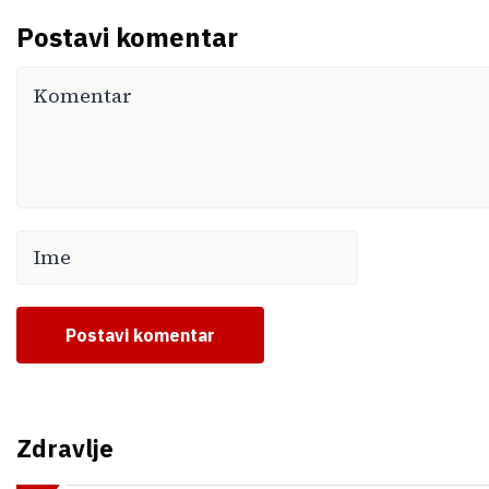
Postavi komentar
Postavi komentar
Zdravlje