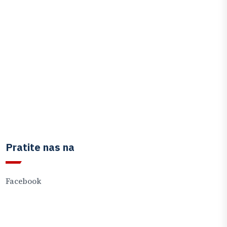
Pratite nas na
Facebook