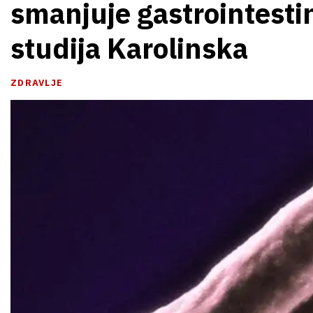
smanjuje gastrointesti
studija Karolinska
ZDRAVLJE