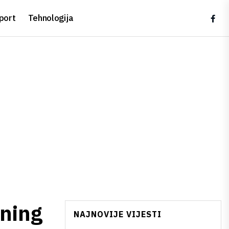
port
Tehnologija
ining
NAJNOVIJE VIJESTI