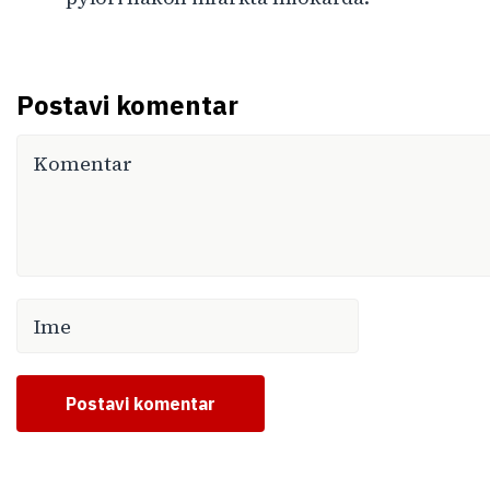
Postavi komentar
Postavi komentar