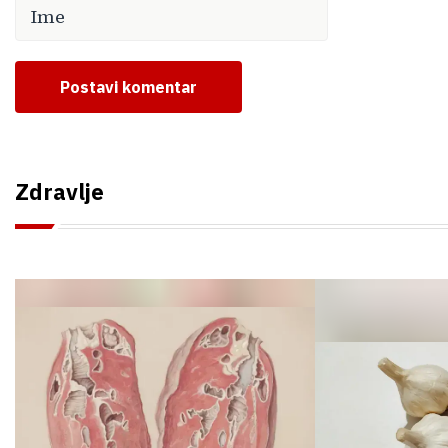
Postavi komentar
Zdravlje