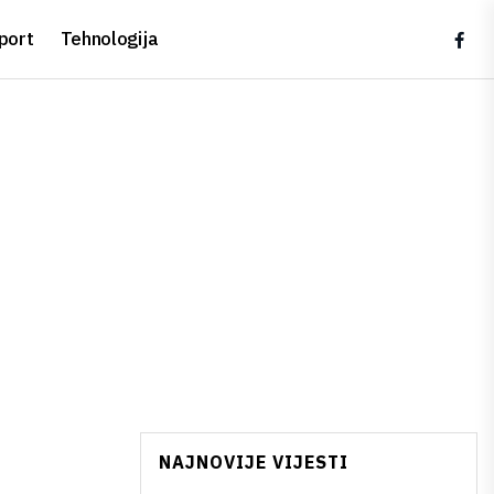
port
Tehnologija
NAJNOVIJE VIJESTI