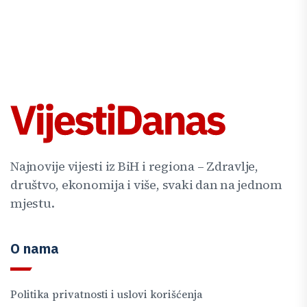
Najnovije vijesti iz BiH i regiona – Zdravlje,
društvo, ekonomija i više, svaki dan na jednom
mjestu.
O nama
Politika privatnosti i uslovi korišćenja