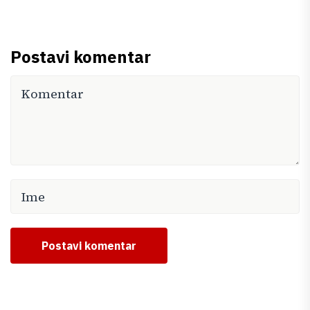
Postavi komentar
Postavi komentar