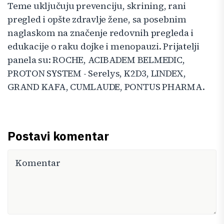
Teme uključuju prevenciju, skrining, rani
pregled i opšte zdravlje žene, sa posebnim
naglaskom na značenje redovnih pregleda i
edukacije o raku dojke i menopauzi. Prijatelji
panela su: ROCHE, ACIBADEM BELMEDIC,
PROTON SYSTEM - Serelys, K2D3, LINDEX,
GRAND KAFA, CUMLAUDE, PONTUS PHARMA.
Postavi komentar