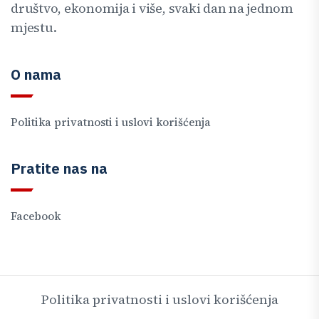
društvo, ekonomija i više, svaki dan na jednom
mjestu.
O nama
Politika privatnosti i uslovi korišćenja
Pratite nas na
Facebook
Politika privatnosti i uslovi korišćenja