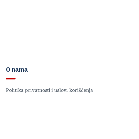
O nama
Politika privatnosti i uslovi korišćenja