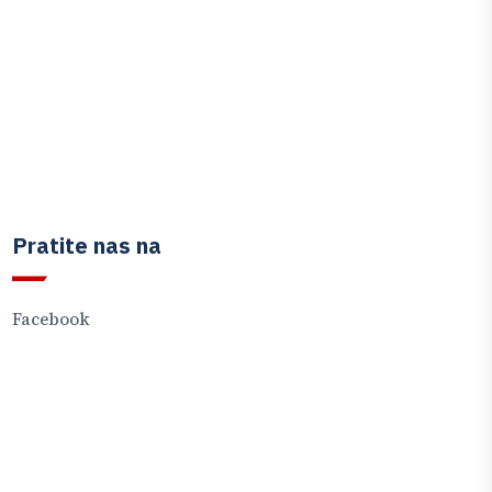
Pratite nas na
Facebook