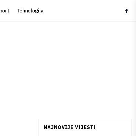
port
Tehnologija
NAJNOVIJE VIJESTI