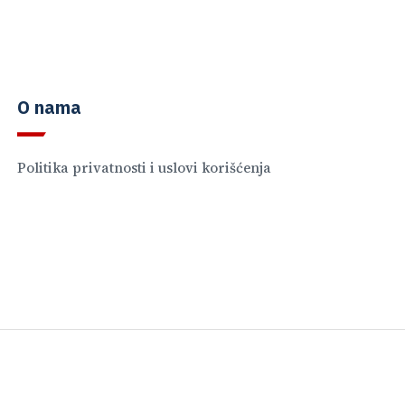
O nama
Politika privatnosti i uslovi korišćenja