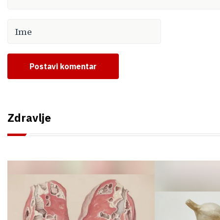
Postavi komentar
Zdravlje