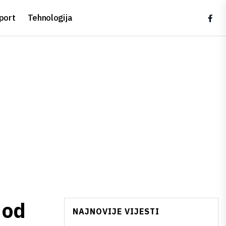
port
Tehnologija
 od
NAJNOVIJE VIJESTI