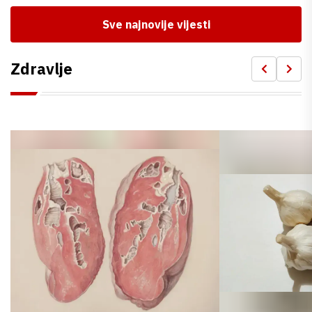
Sve najnovije vijesti
Zdravlje