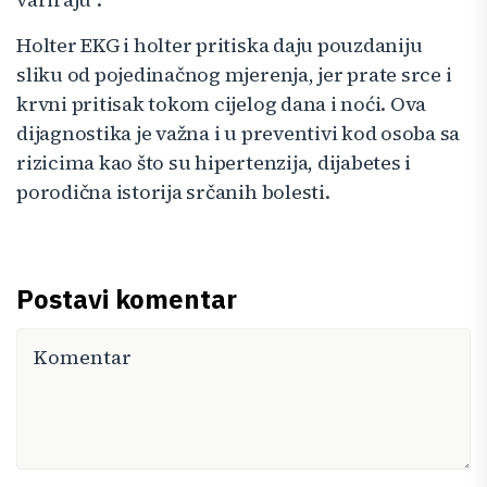
Holter EKG i holter pritiska daju pouzdaniju
sliku od pojedinačnog mjerenja, jer prate srce i
krvni pritisak tokom cijelog dana i noći. Ova
dijagnostika je važna i u preventivi kod osoba sa
rizicima kao što su hipertenzija, dijabetes i
porodična istorija srčanih bolesti.
Postavi komentar