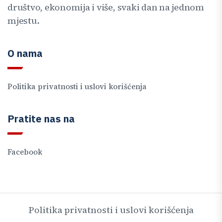
društvo, ekonomija i više, svaki dan na jednom
mjestu.
O nama
Politika privatnosti i uslovi korišćenja
Pratite nas na
Facebook
Politika privatnosti i uslovi korišćenja