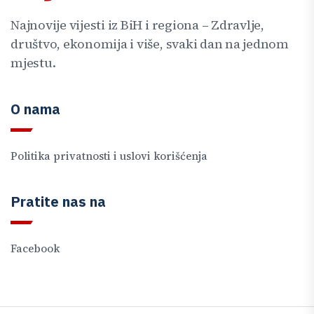
Najnovije vijesti iz BiH i regiona – Zdravlje,
društvo, ekonomija i više, svaki dan na jednom
mjestu.
O nama
Politika privatnosti i uslovi korišćenja
Pratite nas na
Facebook