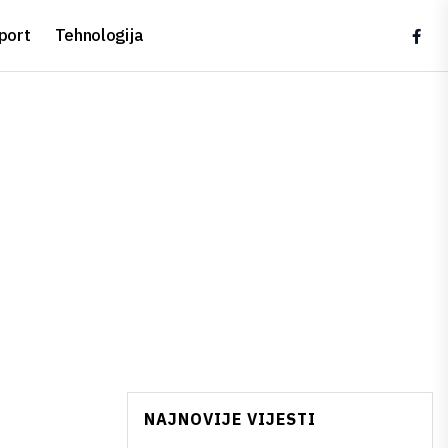
port
Tehnologija
NAJNOVIJE VIJESTI