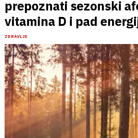
prepoznati sezonski af
vitamina D i pad energi
ZDRAVLJE