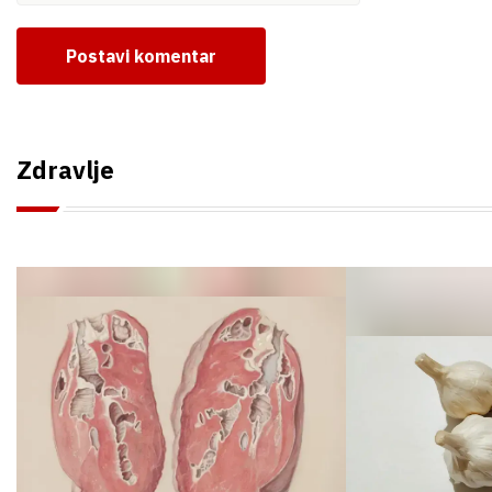
Postavi komentar
Zdravlje