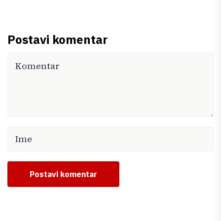
Postavi komentar
Postavi komentar