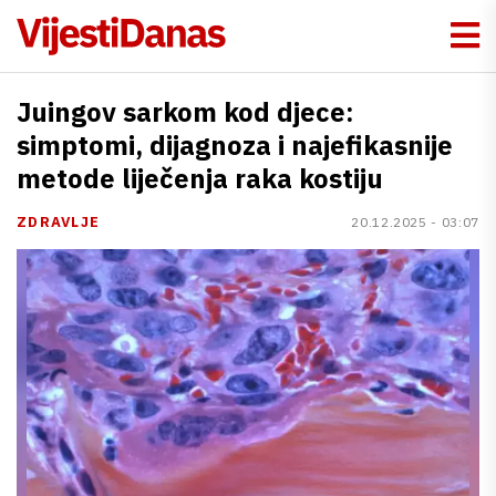
Juingov sarkom kod djece:
simptomi, dijagnoza i najefikasnije
metode liječenja raka kostiju
ZDRAVLJE
20.12.2025 - 03:07