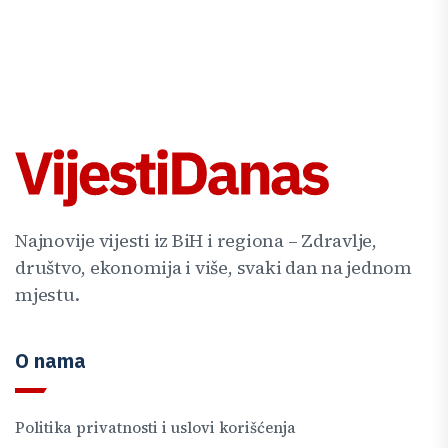
Najnovije vijesti iz BiH i regiona – Zdravlje,
društvo, ekonomija i više, svaki dan na jednom
mjestu.
O nama
Politika privatnosti i uslovi korišćenja