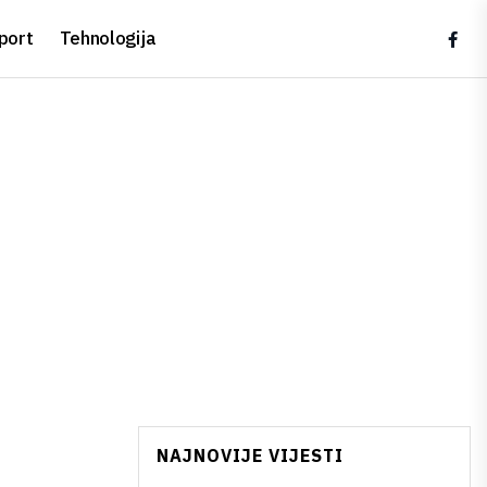
port
Tehnologija
NAJNOVIJE VIJESTI