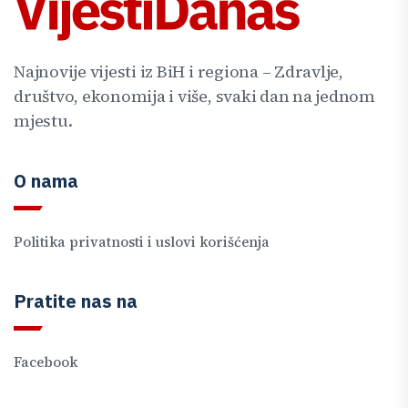
Najnovije vijesti iz BiH i regiona – Zdravlje,
društvo, ekonomija i više, svaki dan na jednom
mjestu.
O nama
Politika privatnosti i uslovi korišćenja
Pratite nas na
Facebook