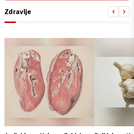
Zdravlje