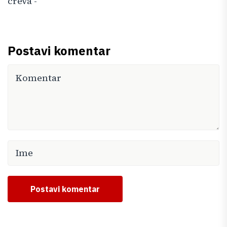
creva -
Postavi komentar
Postavi komentar