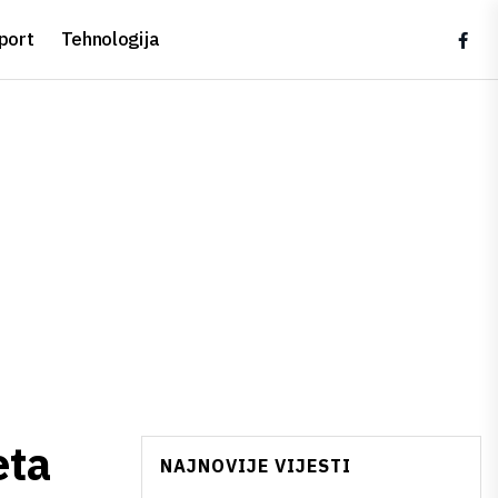
port
Tehnologija
eta
NAJNOVIJE VIJESTI