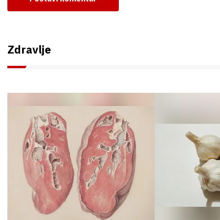
Zdravlje