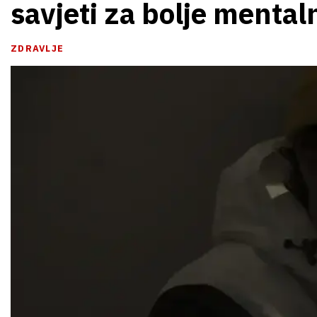
savjeti za bolje mental
ZDRAVLJE