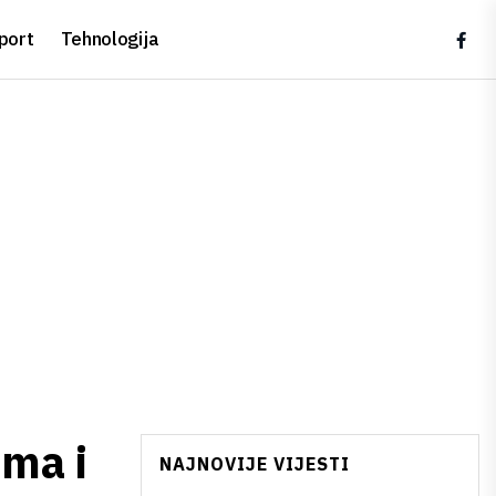
port
Tehnologija
ama i
NAJNOVIJE VIJESTI