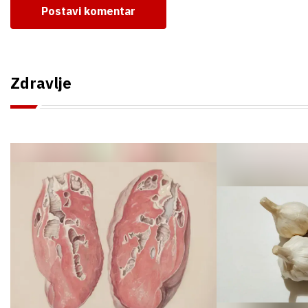
Postavi komentar
Zdravlje