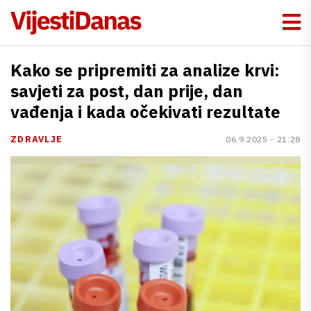
Kako se pripremiti za analize krvi:
savjeti za post, dan prije, dan
vađenja i kada očekivati rezultate
ZDRAVLJE
06.9.2025 - 21:28