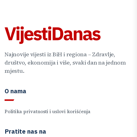
Najnovije vijesti iz BiH i regiona – Zdravlje,
društvo, ekonomija i više, svaki dan na jednom
mjestu.
O nama
Politika privatnosti i uslovi korišćenja
Pratite nas na