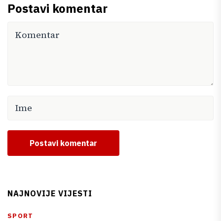
Postavi komentar
Postavi komentar
NAJNOVIJE VIJESTI
SPORT