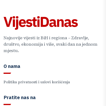
Najnovije vijesti iz BiH i regiona – Zdravlje,
društvo, ekonomija i više, svaki dan na jednom
mjestu.
O nama
Politika privatnosti i uslovi korišćenja
Pratite nas na