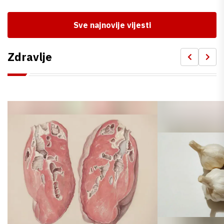
Sve najnovije vijesti
Zdravlje