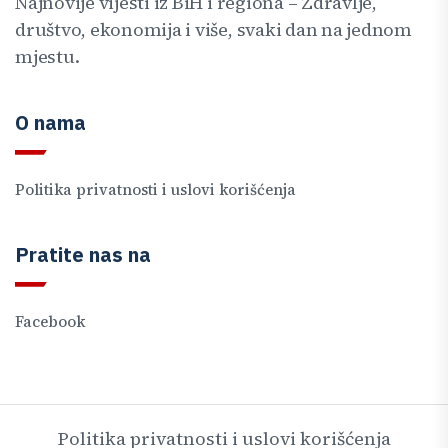
Najnovije vijesti iz BiH i regiona – Zdravlje,
društvo, ekonomija i više, svaki dan na jednom
mjestu.
O nama
Politika privatnosti i uslovi korišćenja
Pratite nas na
Facebook
Politika privatnosti i uslovi korišćenja