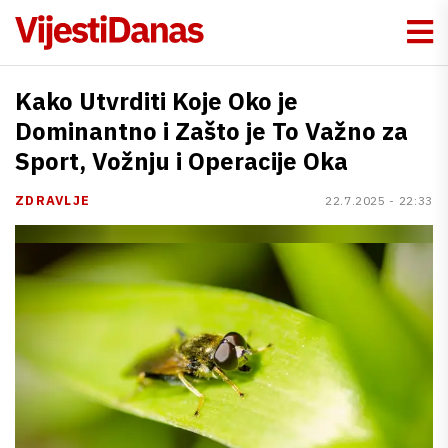
Kako Utvrditi Koje Oko je
Dominantno i Zašto je To Važno za
Sport, Vožnju i Operacije Oka
ZDRAVLJE
22.7.2025 - 22:33