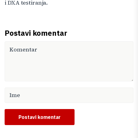
i DXA testiranja.
Postavi komentar
Postavi komentar