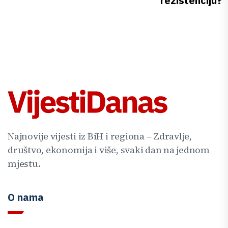
rezistenciju?
Najnovije vijesti iz BiH i regiona – Zdravlje,
društvo, ekonomija i više, svaki dan na jednom
mjestu.
O nama