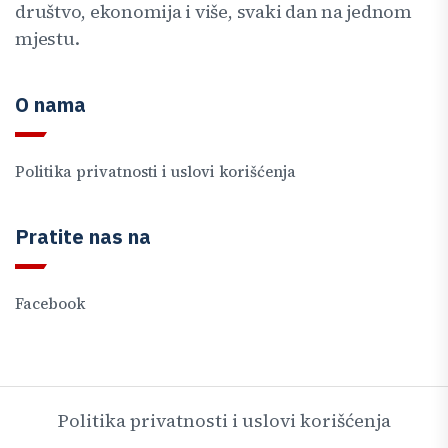
društvo, ekonomija i više, svaki dan na jednom
mjestu.
O nama
Politika privatnosti i uslovi korišćenja
Pratite nas na
Facebook
Politika privatnosti i uslovi korišćenja