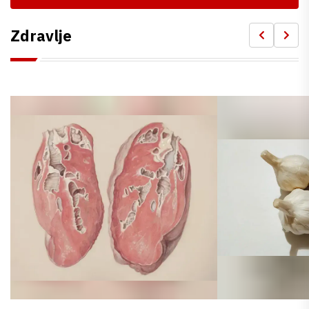
Zdravlje