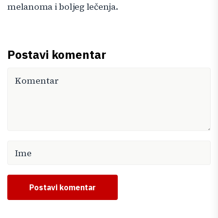
melanoma i boljeg lečenja.
Postavi komentar
Postavi komentar